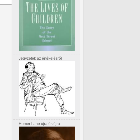
Jegyzetek az értékelésről
Homer Lane újra és újra