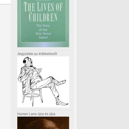
Jegyzetek az értékelésről
Homer Lane újra és újra