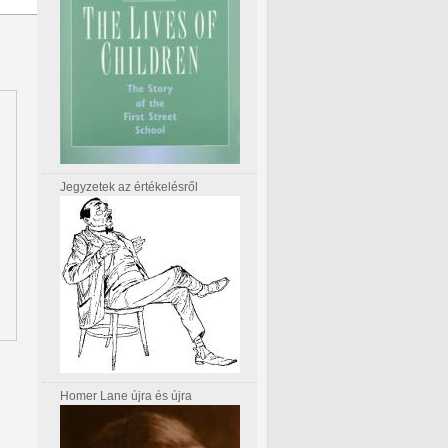
Jegyzetek az értékelésről
Homer Lane újra és újra