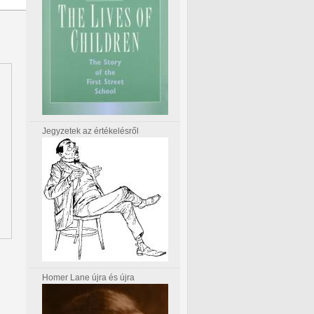
Jegyzetek az értékelésről
Homer Lane újra és újra