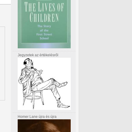
Jegyzetek az értékelésről
Homer Lane újra és újra