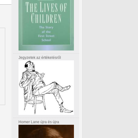
Jegyzetek az értékelésről
Homer Lane újra és újra