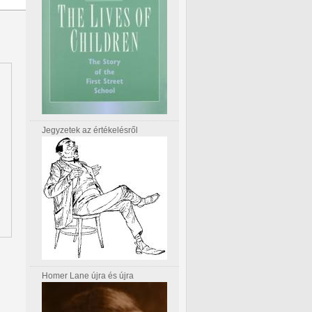
Jegyzetek az értékelésről
Homer Lane újra és újra