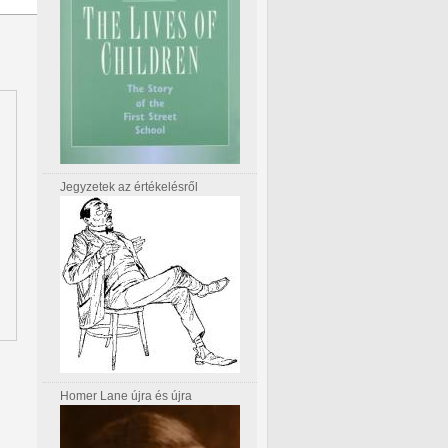
Jegyzetek az értékelésről
Homer Lane újra és újra