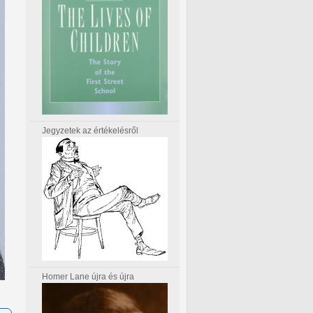
Jegyzetek az értékelésről
Homer Lane újra és újra