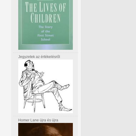
Jegyzetek az értékelésről
Homer Lane újra és újra