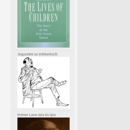
Jegyzetek az értékelésről
Homer Lane újra és újra