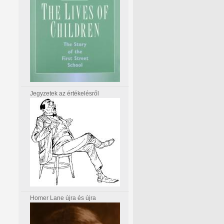
Jegyzetek az értékelésről
Homer Lane újra és újra