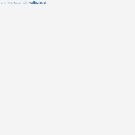
matematikatanítás változásai...