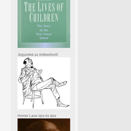
Jegyzetek az értékelésről
Homer Lane újra és újra