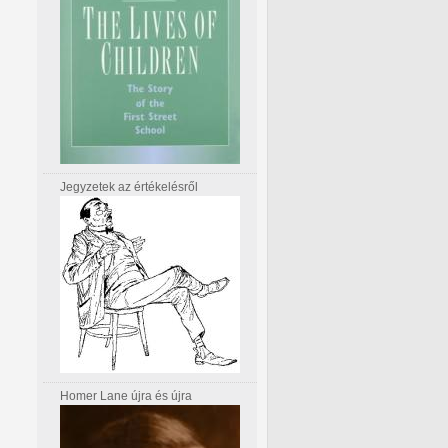
Jegyzetek az értékelésről
Homer Lane újra és újra