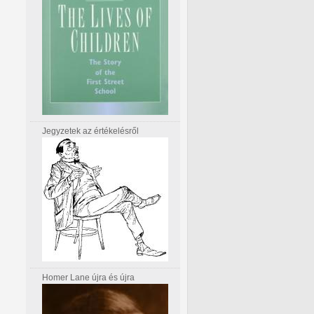
Jegyzetek az értékelésről
Homer Lane újra és újra