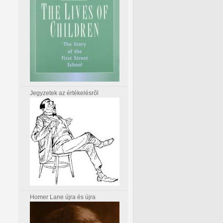
Jegyzetek az értékelésről
Homer Lane újra és újra