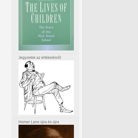
Jegyzetek az értékelésről
Homer Lane újra és újra