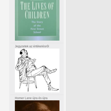
Jegyzetek az értékelésről
Homer Lane újra és újra