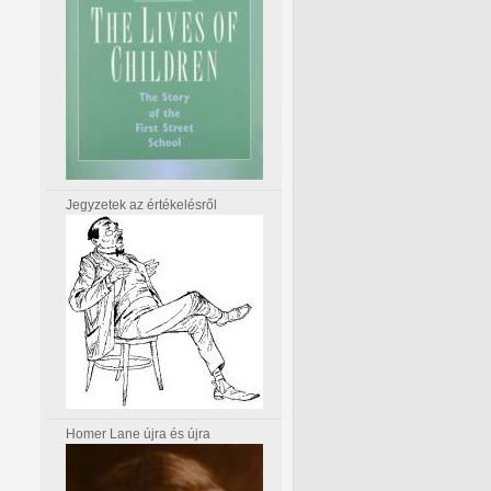
Jegyzetek az értékelésről
Homer Lane újra és újra