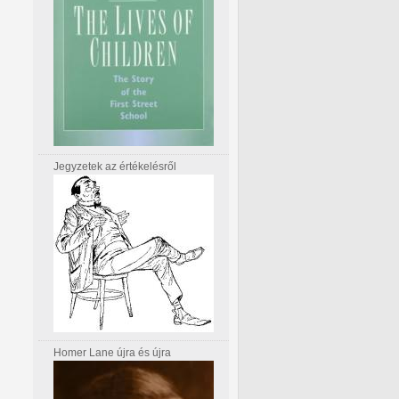
Jegyzetek az értékelésről
Homer Lane újra és újra