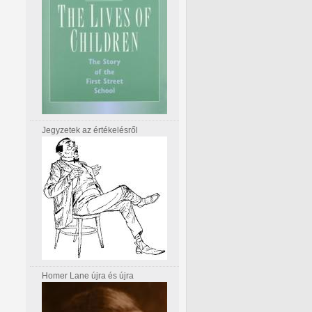
Jegyzetek az értékelésről
Homer Lane újra és újra