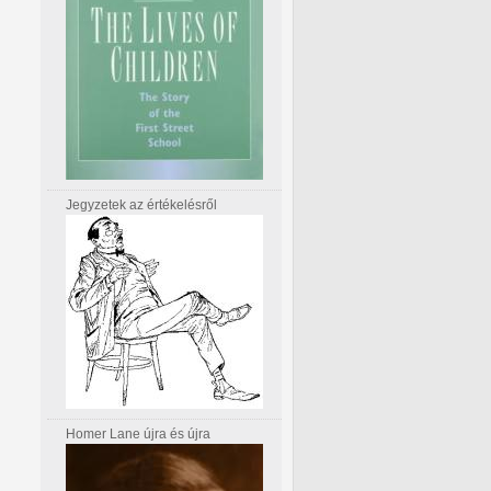
Jegyzetek az értékelésről
Homer Lane újra és újra