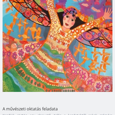
A művészeti oktatás feladata