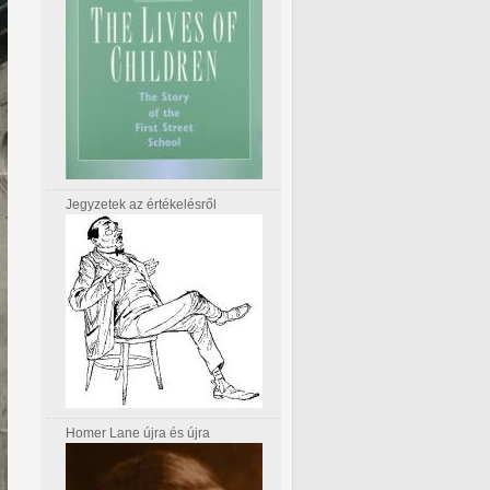
Jegyzetek az értékelésről
Homer Lane újra és újra