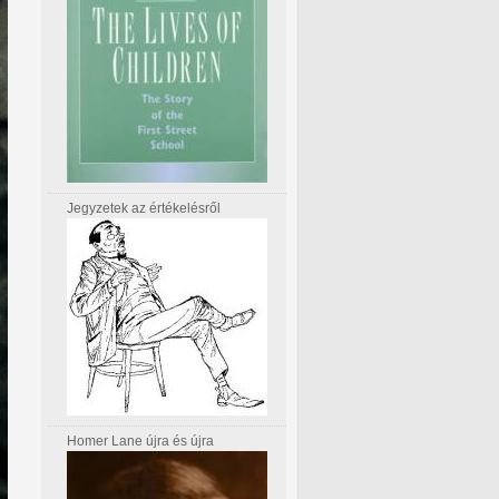
Jegyzetek az értékelésről
Homer Lane újra és újra