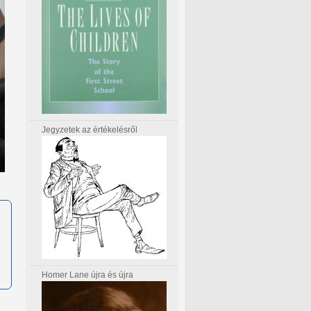
Jegyzetek az értékelésről
Homer Lane újra és újra