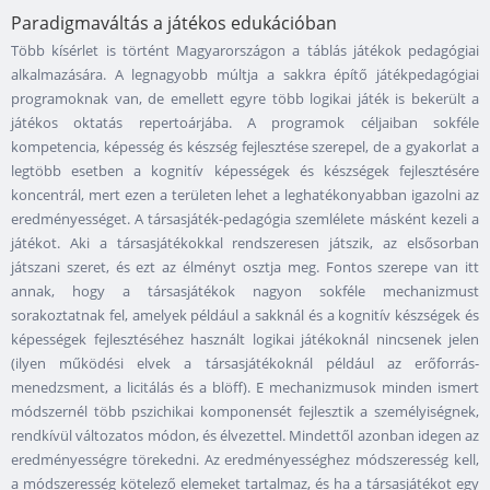
Paradigmaváltás a játékos edukációban
Több kísérlet is történt Magyarországon a táblás játékok pedagógiai
alkalmazására. A legnagyobb múltja a sakkra építő játékpedagógiai
programoknak van, de emellett egyre több logikai játék is bekerült a
játékos oktatás repertoárjába. A programok céljaiban sokféle
kompetencia, képesség és készség fejlesztése szerepel, de a gyakorlat a
legtöbb esetben a kognitív képességek és készségek fejlesztésére
koncentrál, mert ezen a területen lehet a leghatékonyabban igazolni az
eredményességet. A társasjáték-pedagógia szemlélete másként kezeli a
játékot. Aki a társasjátékokkal rendszeresen játszik, az elsősorban
játszani szeret, és ezt az élményt osztja meg. Fontos szerepe van itt
annak, hogy a társasjátékok nagyon sokféle mechanizmust
sorakoztatnak fel, amelyek például a sakknál és a kognitív készségek és
képességek fejlesztéséhez használt logikai játékoknál nincsenek jelen
(ilyen működési elvek a társasjátékoknál például az erőforrás-
menedzsment, a licitálás és a blöff). E mechanizmusok minden ismert
módszernél több pszichikai komponensét fejlesztik a személyiségnek,
rendkívül változatos módon, és élvezettel. Mindettől azonban idegen az
eredményességre törekedni. Az eredményességhez módszeresség kell,
a módszeresség kötelező elemeket tartalmaz, és ha a társasjátékot egy