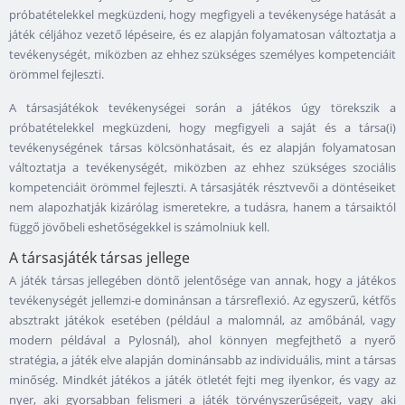
próbatételekkel megküzdeni, hogy megfigyeli a tevékenysége hatását a
játék céljához vezető lépéseire, és ez alapján folyamatosan változtatja a
tevékenységét, miközben az ehhez szükséges személyes kompetenciáit
örömmel fejleszti.
A társasjátékok tevékenységei során a játékos úgy törekszik a
próbatételekkel megküzdeni, hogy megfigyeli a saját és a társa(i)
tevékenységének társas kölcsönhatásait, és ez alapján folyamatosan
változtatja a tevékenységét, miközben az ehhez szükséges szociális
kompetenciáit örömmel fejleszti. A társasjáték résztvevői a döntéseiket
nem alapozhatják kizárólag ismeretekre, a tudásra, hanem a társaiktól
függő jövőbeli eshetőségekkel is számolniuk kell.
A társasjáték társas jellege
A játék társas jellegében döntő jelentősége van annak, hogy a játékos
tevékenységét jellemzi-e dominánsan a társreflexió. Az egyszerű, kétfős
absztrakt játékok esetében (például a malomnál, az amőbánál, vagy
modern példával a Pylosnál), ahol könnyen megfejthető a nyerő
stratégia, a játék elve alapján dominánsabb az individuális, mint a társas
minőség. Mindkét játékos a játék ötletét fejti meg ilyenkor, és vagy az
nyer, aki gyorsabban felismeri a játék törvényszerűségeit, vagy aki