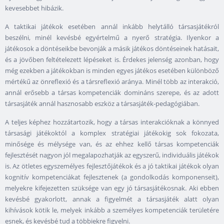
kevesebbet hibázik.
A taktikai játékok esetében annál inkább helytálló társasjátékról
beszélni, minél kevésbé egyértelmű a nyerő stratégia. Ilyenkor a
játékosok a döntéseikbe bevonják a másik játékos döntéseinek hatásait,
és a jövőben feltételezett lépéseket is. Érdekes jelenség azonban, hogy
még ezekben a játékokban is minden egyes játékos esetében különböző
mértékű az önreflexió és a társreflexió aránya. Minél több az interakció,
annál erősebb a társas kompetenciák domináns szerepe, és az adott
társasjáték annál hasznosabb eszköz a társasjáték-pedagógiában.
A teljes képhez hozzátartozik, hogy a társas interakcióknak a könnyed
társasági játékoktól a komplex stratégiai játékokig sok fokozata,
minősége és mélysége van, és az ehhez kellő társas kompetenciák
fejlesztését nagyon jól megalapozhatják az egyszerű, individuális játékok
is. Az ötletes egyszemélyes fejlesztőjátékok és a jó taktikai játékok olyan
kognitív kompetenciákat fejlesztenek (a gondolkodás komponenseit),
melyekre kifejezetten szüksége van egy jó társasjátékosnak. Aki ebben
kevésbé gyakorlott, annak a figyelmét a társasjáték alatt olyan
kihívások kötik le, melyek inkább a személyes kompetenciák területére
esnek, és kevésbé tud a többiekre figyelni.