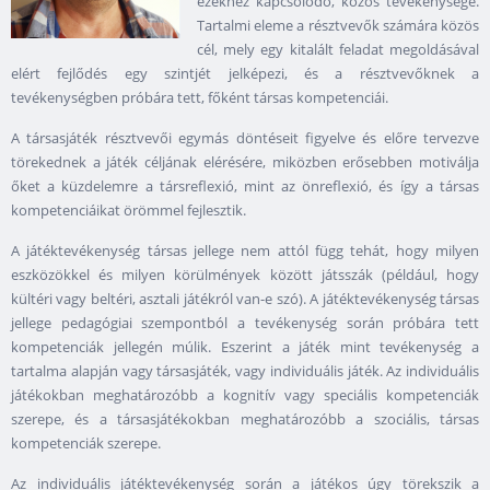
ezekhez kapcsolódó, közös tevékenysége.
Tartalmi eleme a résztvevők számára közös
cél, mely egy kitalált feladat megoldásával
elért fejlődés egy szintjét jelképezi, és a résztvevőknek a
tevékenységben próbára tett, főként társas kompetenciái.
A társasjáték résztvevői egymás döntéseit figyelve és előre tervezve
törekednek a játék céljának elérésére, miközben erősebben motiválja
őket a küzdelemre a társreflexió, mint az önreflexió, és így a társas
kompetenciáikat örömmel fejlesztik.
A játéktevékenység társas jellege nem attól függ tehát, hogy milyen
eszközökkel és milyen körülmények között játsszák (például, hogy
kültéri vagy beltéri, asztali játékról van-e szó). A játéktevékenység társas
jellege pedagógiai szempontból a tevékenység során próbára tett
kompetenciák jellegén múlik. Eszerint a játék mint tevékenység a
tartalma alapján vagy társasjáték, vagy individuális játék. Az individuális
játékokban meghatározóbb a kognitív vagy speciális kompetenciák
szerepe, és a társasjátékokban meghatározóbb a szociális, társas
kompetenciák szerepe.
Az individuális játéktevékenység során a játékos úgy törekszik a