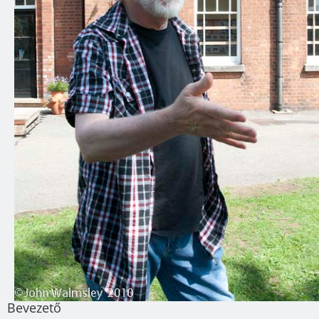
Bevezető