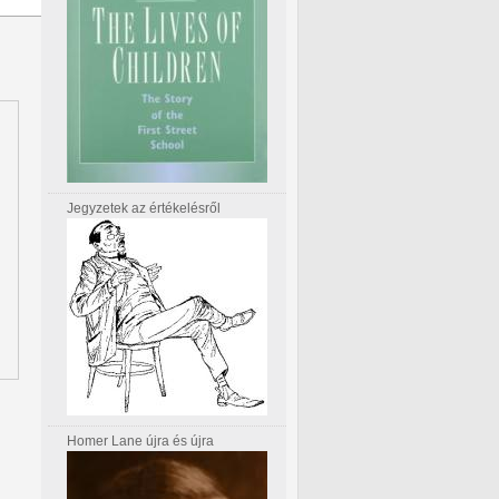
Jegyzetek az értékelésről
Homer Lane újra és újra