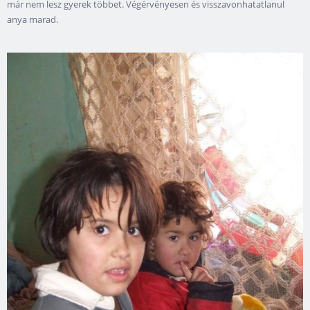
már nem lesz gyerek többet. Végérvényesen és visszavonhatatlanul
anya marad.