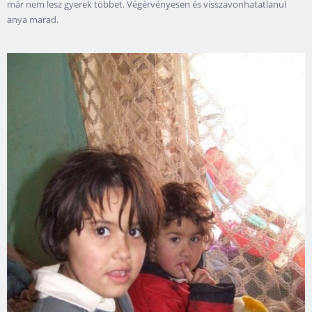
már nem lesz gyerek többet. Végérvényesen és visszavonhatatlanul
anya marad.