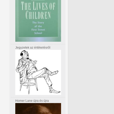
Jegyzetek az értékelésről
Homer Lane újra és újra