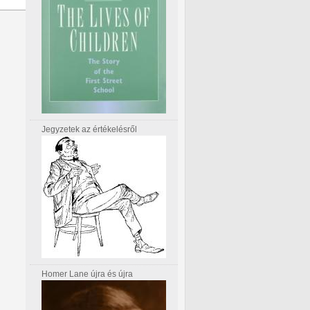
Jegyzetek az értékelésről
Homer Lane újra és újra