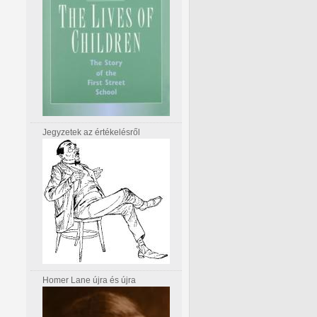
Jegyzetek az értékelésről
Homer Lane újra és újra