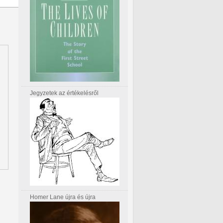
Jegyzetek az értékelésről
Homer Lane újra és újra