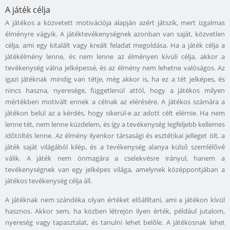
A játék célja
A játékos a közvetett motivációja alapján azért játszik, mert izgalmas
élményre vágyik. A játéktevékenységnek azonban van saját, közvetlen
célja, ami egy kitalált vagy kreált feladat megoldása. Ha a játék célja a
játékélmény lenne, és nem lenne az élményen kívüli célja, akkor a
tevékenység válna jelképessé, és az élmény nem lehetne valóságos. Az
igazi játéknak mindig van tétje, még akkor is, ha ez a tét jelképes, és
nincs haszna, nyeresége, függetlenül attól, hogy a játékos milyen
mértékben motivált ennek a célnak az elérésére. A játékos számára a
játékon belül az a kérdés, hogy sikerül-e az adott célt elérnie. Ha nem
lenne tét, nem lenne küzdelem, és így a tevékenység legfeljebb kellemes
időtöltés lenne. Az élmény ilyenkor társasági és esztétikai jelleget ölt, a
játék saját világából kilép, és a tevékenység alanya külső szemlélővé
válik. A játék nem önmagára a cselekvésre irányul, hanem a
tevékenységnek van egy jelképes világa, amelynek középpontjában a
játékos tevékenység célja áll.
A játéknak nem szándéka olyan értéket előállítani, ami a játékon kívül
hasznos. Akkor sem, ha közben létrejön ilyen érték, például jutalom,
nyereség vagy tapasztalat, és tanulni lehet belőle. A játékosnak lehet