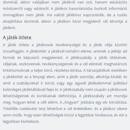
dominál, akkor valójában nem játékról van szó, hanem edukációs
módszerről vagy edzésről. A játékos hasonlatokba burkolt információ
önmagában nem játék. Ha valódi játékhoz kapcsolódik, de a tudás
elsajátítása dominál, akkor a játékon kívül megjelenő cél elrontja a
játékot.
A játék ötlete
A játék ötlete a játékosok tevékenységei és a játék célja közötti
összefüggés. A játékötlet a játékcél tartalmi eleme, aminek a jelkép ad
formát és képszerű megjelenést. A játékszabály a játék ötletének,
céljának, eszközeinek, tevékenységeinek és a cél elérését meghatározó
kritériumoknak a teljes körű, részletes leírása. A társasjátékok esetében
a játékötlet az a lényegi elem, amit a játék szerzője, alkotója kitalál, és
amit a szabályokkal ír körül, vagy egy egyedi játékelemmel (például
különleges játéktáblával) fejez ki. A játékszabály nem csupán a játékosok
lehetőségeinek és korlátainak definíciója. A játékszabály azt mondja
meg, hogyan lehet a célt elérni. A „hogyan” jobbára egy elv körülírása.
Többféle cselekvést tesz lehetővé a cél érdekében, és a játékos sikere
azon múlik, hogy ezen lehetőségek közül a legjobbat kiválassza, és ezt a
legjobban kivitelezze.