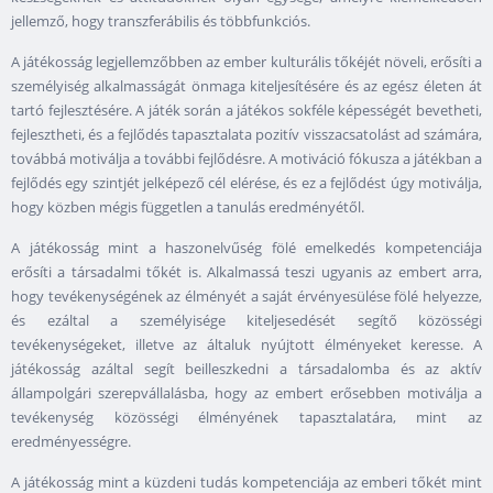
jellemző, hogy transzferábilis és többfunkciós.
A játékosság legjellemzőbben az ember kulturális tőkéjét növeli, erősíti a
személyiség alkalmasságát önmaga kiteljesítésére és az egész életen át
tartó fejlesztésére. A játék során a játékos sokféle képességét bevetheti,
fejlesztheti, és a fejlődés tapasztalata pozitív visszacsatolást ad számára,
továbbá motiválja a további fejlődésre. A motiváció fókusza a játékban a
fejlődés egy szintjét jelképező cél elérése, és ez a fejlődést úgy motiválja,
hogy közben mégis független a tanulás eredményétől.
A játékosság mint a haszonelvűség fölé emelkedés kompetenciája
erősíti a társadalmi tőkét is. Alkalmassá teszi ugyanis az embert arra,
hogy tevékenységének az élményét a saját érvényesülése fölé helyezze,
és ezáltal a személyisége kiteljesedését segítő közösségi
tevékenységeket, illetve az általuk nyújtott élményeket keresse. A
játékosság azáltal segít beilleszkedni a társadalomba és az aktív
állampolgári szerepvállalásba, hogy az embert erősebben motiválja a
tevékenység közösségi élményének tapasztalatára, mint az
eredményességre.
A játékosság mint a küzdeni tudás kompetenciája az emberi tőkét mint