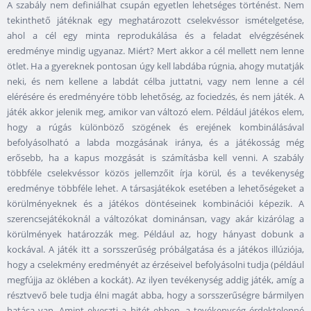
A szabály nem definiálhat csupán egyetlen lehetséges történést. Nem
tekinthető játéknak egy meghatározott cselekvéssor ismételgetése,
ahol a cél egy minta reprodukálása és a feladat elvégzésének
eredménye mindig ugyanaz. Miért? Mert akkor a cél mellett nem lenne
ötlet. Ha a gyereknek pontosan úgy kell labdába rúgnia, ahogy mutatják
neki, és nem kellene a labdát célba juttatni, vagy nem lenne a cél
elérésére és eredményére több lehetőség, az fociedzés, és nem játék. A
játék akkor jelenik meg, amikor van változó elem. Például játékos elem,
hogy a rúgás különböző szögének és erejének kombinálásával
befolyásolható a labda mozgásának iránya, és a játékosság még
erősebb, ha a kapus mozgását is számításba kell venni. A szabály
többféle cselekvéssor közös jellemzőit írja körül, és a tevékenység
eredménye többféle lehet. A társasjátékok esetében a lehetőségeket a
körülményeknek és a játékos döntéseinek kombinációi képezik. A
szerencsejátékoknál a változókat dominánsan, vagy akár kizárólag a
körülmények határozzák meg. Például az, hogy hányast dobunk a
kockával. A játék itt a sorsszerűség próbálgatása és a játékos illúziója,
hogy a cselekmény eredményét az érzéseivel befolyásolni tudja (például
megfújja az öklében a kockát). Az ilyen tevékenység addig játék, amíg a
résztvevő bele tudja élni magát abba, hogy a sorsszerűségre bármilyen
hatása van. Amint elveszti a hitét ebben, a tevékenység érdektelenné