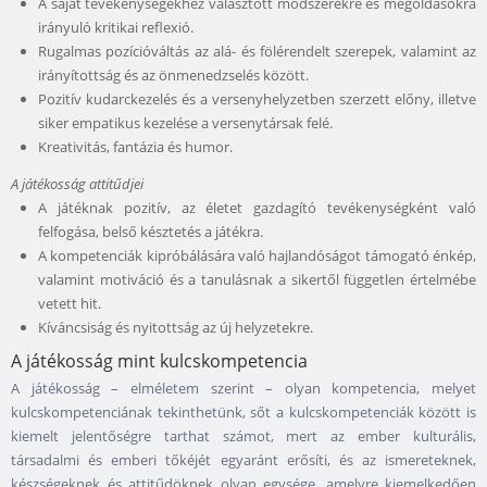
A saját tevékenységekhez választott módszerekre és megoldásokra
irányuló kritikai reflexió.
Rugalmas pozícióváltás az alá- és fölérendelt szerepek, valamint az
irányítottság és az önmenedzselés között.
Pozitív kudarckezelés és a versenyhelyzetben szerzett előny, illetve
siker empatikus kezelése a versenytársak felé.
Kreativitás, fantázia és humor.
A játékosság attitűdjei
A játéknak pozitív, az életet gazdagító tevékenységként való
felfogása, belső késztetés a játékra.
A kompetenciák kipróbálására való hajlandóságot támogató énkép,
valamint motiváció és a tanulásnak a sikertől független értelmébe
vetett hit.
Kíváncsiság és nyitottság az új helyzetekre.
A játékosság mint kulcskompetencia
A játékosság – elméletem szerint – olyan kompetencia, melyet
kulcskompetenciának tekinthetünk, sőt a kulcskompetenciák között is
kiemelt jelentőségre tarthat számot, mert az ember kulturális,
társadalmi és emberi tőkéjét egyaránt erősíti, és az ismereteknek,
készségeknek és attitűdöknek olyan egysége, amelyre kiemelkedően