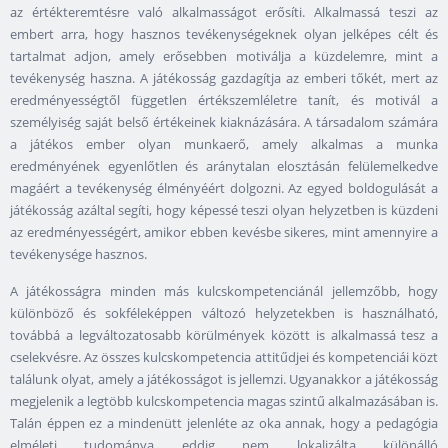
az értékteremtésre való alkalmasságot erősíti. Alkalmassá teszi az
embert arra, hogy hasznos tevékenységeknek olyan jelképes célt és
tartalmat adjon, amely erősebben motiválja a küzdelemre, mint a
tevékenység haszna. A játékosság gazdagítja az emberi tőkét, mert az
eredményességtől független értékszemléletre tanít, és motivál a
személyiség saját belső értékeinek kiaknázására. A társadalom számára
a játékos ember olyan munkaerő, amely alkalmas a munka
eredményének egyenlőtlen és aránytalan elosztásán felülemelkedve
magáért a tevékenység élményéért dolgozni. Az egyed boldogulását a
játékosság azáltal segíti, hogy képessé teszi olyan helyzetben is küzdeni
az eredményességért, amikor ebben kevésbe sikeres, mint amennyire a
tevékenysége hasznos.
A játékosságra minden más kulcskompetenciánál jellemzőbb, hogy
különböző és sokféleképpen változó helyzetekben is használható,
továbbá a legváltozatosabb körülmények között is alkalmassá tesz a
cselekvésre. Az összes kulcskompetencia attitűdjei és kompetenciái közt
találunk olyat, amely a játékosságot is jellemzi. Ugyanakkor a játékosság
megjelenik a legtöbb kulcskompetencia magas szintű alkalmazásában is.
Talán éppen ez a mindenütt jelenléte az oka annak, hogy a pedagógia
elméleti tudománya eddig nem lokalizálta különálló