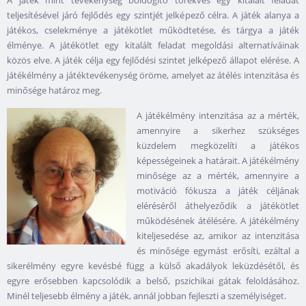
A játék mint tevékenység boldogító törekvés egy kitalált feladat
teljesítésével járó fejlődés egy szintjét jelképező célra. A játék alanya a
játékos, cselekménye a játékötlet működtetése, és tárgya a játék
élménye. A játékötlet egy kitalált feladat megoldási alternatíváinak
közös elve. A játék célja egy fejlődési szintet jelképező állapot elérése. A
játékélmény a játéktevékenység öröme, amelyet az átélés intenzitása és
minősége határoz meg.
A játékélmény intenzitása az a mérték,
amennyire a sikerhez szükséges
küzdelem megközelíti a játékos
képességeinek a határait. A játékélmény
minősége az a mérték, amennyire a
motiváció fókusza a játék céljának
eléréséről áthelyeződik a játékötlet
működésének átélésére. A játékélmény
kiteljesedése az, amikor az intenzitása
és minősége egymást erősíti, ezáltal a
sikerélmény egyre kevésbé függ a külső akadályok leküzdésétől, és
egyre erősebben kapcsolódik a belső, pszichikai gátak feloldásához.
Minél teljesebb élmény a játék, annál jobban fejleszti a személyiséget.