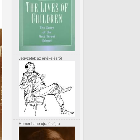
Jegyzetek az értékelésről
Homer Lane újra és újra