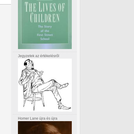
Jegyzetek az értékelésről
Homer Lane újra és újra