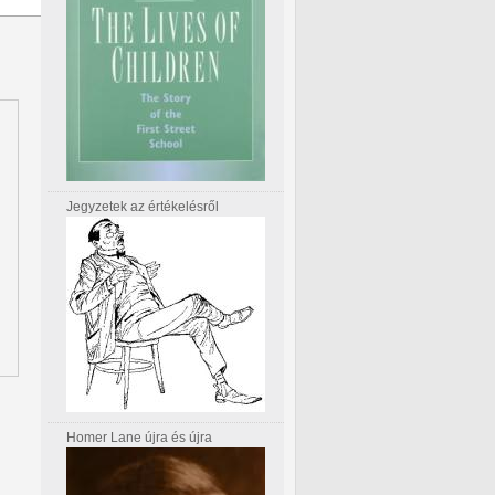
Jegyzetek az értékelésről
Homer Lane újra és újra