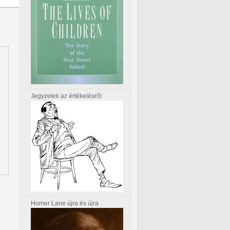
Jegyzetek az értékelésről
Homer Lane újra és újra