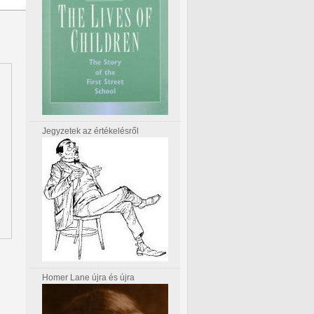
Jegyzetek az értékelésről
Homer Lane újra és újra