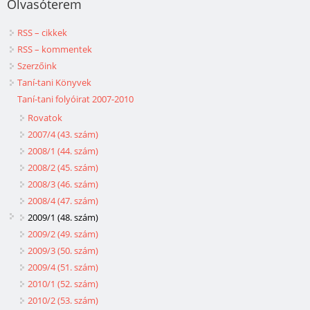
Olvasóterem
RSS – cikkek
RSS – kommentek
Szerzőink
Taní-tani Könyvek
Taní-tani folyóirat 2007-2010
Rovatok
2007/4 (43. szám)
2008/1 (44. szám)
2008/2 (45. szám)
2008/3 (46. szám)
2008/4 (47. szám)
2009/1 (48. szám)
2009/2 (49. szám)
2009/3 (50. szám)
2009/4 (51. szám)
2010/1 (52. szám)
2010/2 (53. szám)